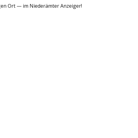
igen Ort — im Niederämter Anzeiger!