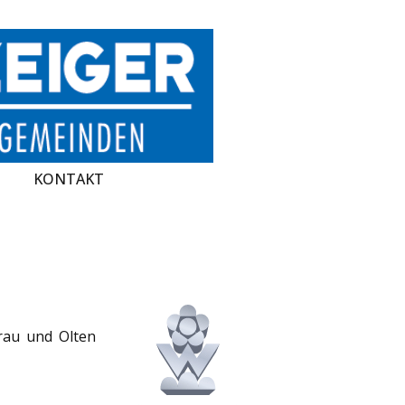
KONTAKT
rau und Olten