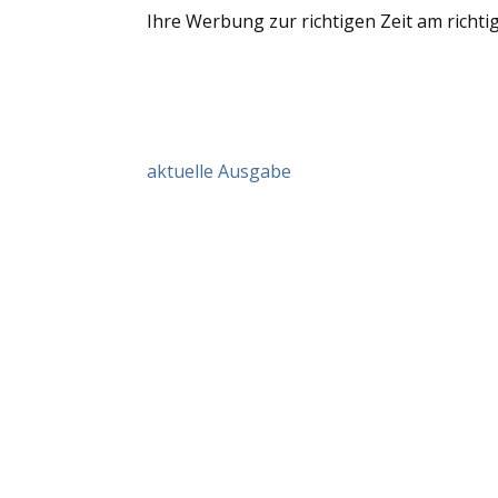
Ihre Werbung zur richtigen Zeit am richt
aktuelle Ausgabe