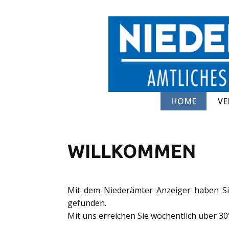
HOME
VE
WILLKOMMEN
Mit dem Niederämter Anzeiger haben Si
gefunden.
Mit uns erreichen Sie wöchentlich über 3