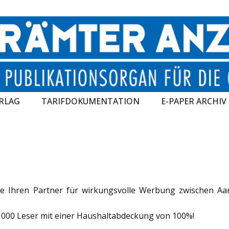
RLAG
TARIFDOKUMENTATION
E-PAPER ARCHIV
e Ihren Partner für wirkungsvolle Werbung zwischen Aa
0'000 Leser mit einer Haushaltabdeckung von 100%!