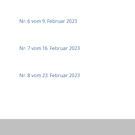
Nr. 6 vom 9. Februar 2023
Nr. 7 vom 16. Februar 2023
Nr. 8 vom 23. Februar 2023