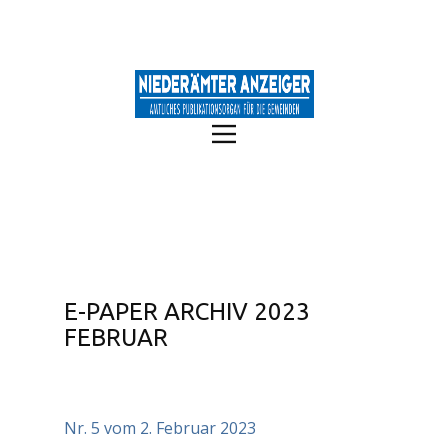
E-PAPER ARCHIV 2023
FEBRUAR
Nr. 5 vom 2. Februar 2023