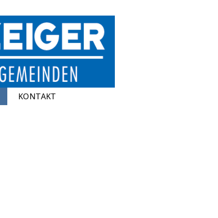
KONTAKT