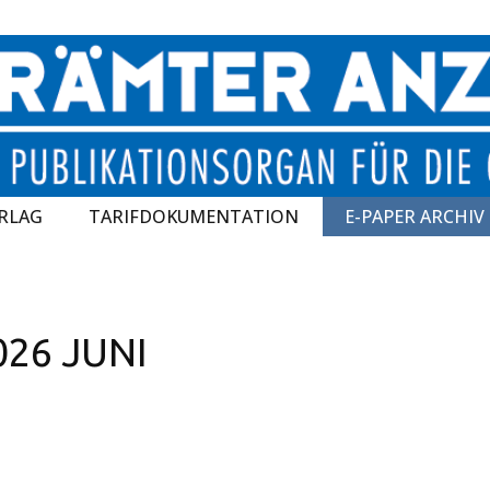
RLAG
TARIFDOKUMENTATION
E-PAPER ARCHIV
026 JUNI