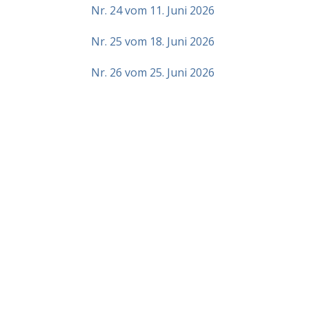
Nr. 24 vom 11. Juni 2026
Nr. 25 vom 18. Juni 2026
Nr. 26 vom 25. Juni 2026