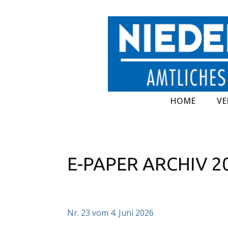
HOME
VE
E-PAPER ARCHIV 2
Nr. 23 vom 4. Juni 2026